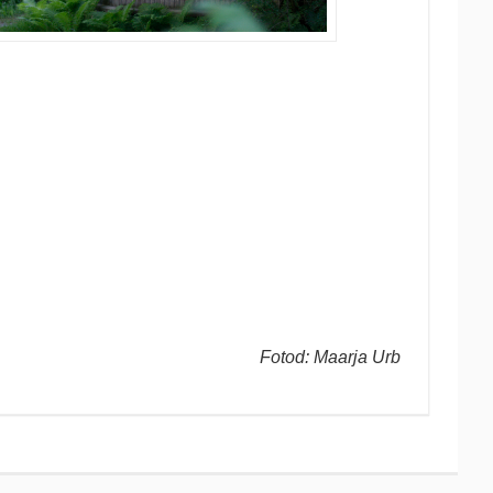
Fotod: Maarja Urb