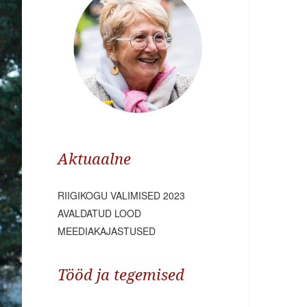
Aktuaalne
RIIGIKOGU VALIMISED 2023
AVALDATUD LOOD
MEEDIAKAJASTUSED
Tööd ja tegemised