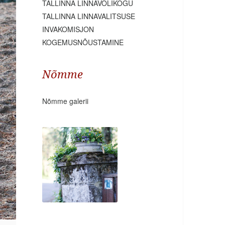
TALLINNA LINNAVOLIKOGU
TALLINNA LINNAVALITSUSE
INVAKOMISJON
KOGEMUSNÕUSTAMINE
Nõmme
Nõmme galerii