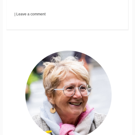
|
Leave a comment