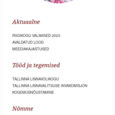
Aktuaalne
RIIGIKOGU VALIMISED 2023
AVALDATUD LOOD
MEEDIAKAJASTUSED
Tööd ja tegemised
TALLINNA LINNAVOLIKOGU
TALLINNA LINNAVALITSUSE INVAKOMISJON
KOGEMUSNÕUSTAMINE
Nõmme