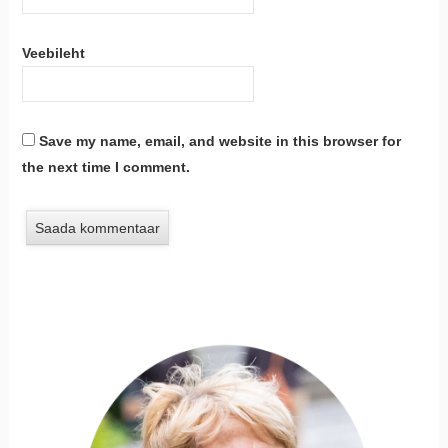
Veebileht
Save my name, email, and website in this browser for
the next time I comment.