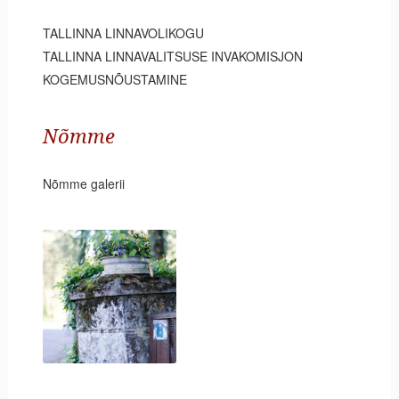
TALLINNA LINNAVOLIKOGU
TALLINNA LINNAVALITSUSE INVAKOMISJON
KOGEMUSNÕUSTAMINE
Nõmme
Nõmme galerii