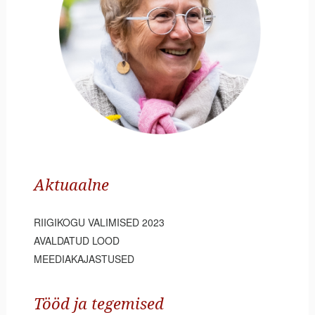
Aktuaalne
RIIGIKOGU VALIMISED 2023
AVALDATUD LOOD
MEEDIAKAJASTUSED
Tööd ja tegemised