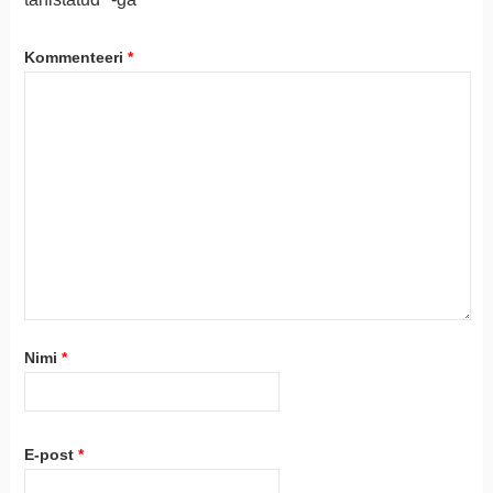
Kommenteeri
*
Nimi
*
E-post
*