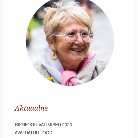
Aktuaalne
RIIGIKOGU VALIMISED 2023
AVALDATUD LOOD