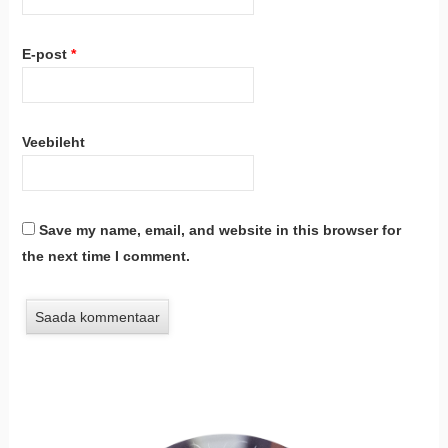
E-post
*
Veebileht
Save my name, email, and website in this browser for
the next time I comment.