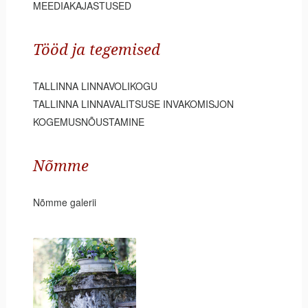
MEEDIAKAJASTUSED
Tööd ja tegemised
TALLINNA LINNAVOLIKOGU
TALLINNA LINNAVALITSUSE INVAKOMISJON
KOGEMUSNÕUSTAMINE
Nõmme
Nõmme galerii